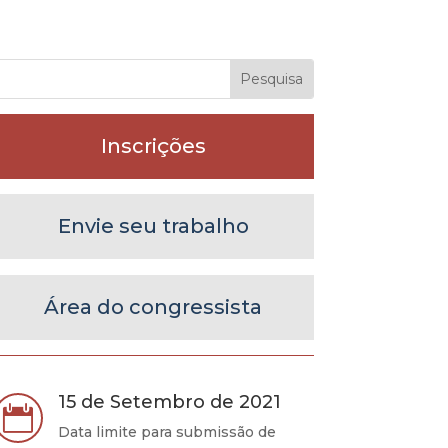
Inscrições
Envie seu trabalho
Área do congressista
15 de Setembro de 2021

Data limite para submissão de