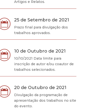
Artigos e Relatos.
25 de Setembro de 2021

Prazo final para divulgação dos
trabalhos aprovados.
10 de Outubro de 2021

10/10/2021 Data limite para
inscrição de autor e/ou coautor de
trabalhos selecionados.
20 de Outubro de 2021

Divulgação da programação de
apresentação dos trabalhos no site
do evento.