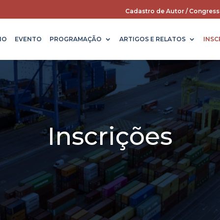
Cadastro de Autor / Congress
IO
EVENTO
PROGRAMAÇÃO
ARTIGOS E RELATOS
INSC
Inscrições