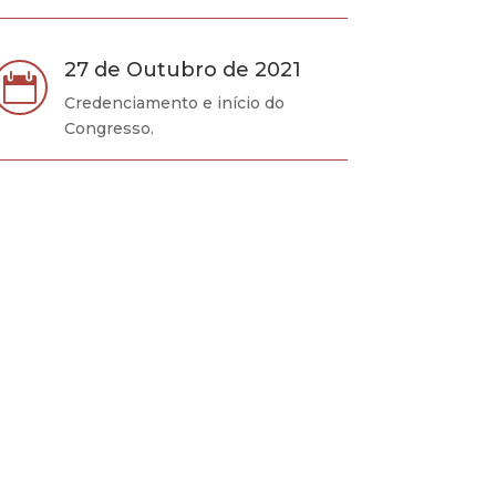
27 de Outubro de 2021

Credenciamento e início do
Congresso.