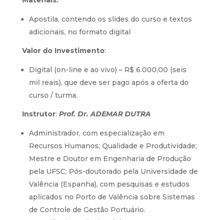
Materiais:
Apostila, contendo os slides do curso e textos
adicionais, no formato digital
Valor do Investimento
:
Digital (on-line e ao vivo) – R$ 6.000,00 (seis
mil reais), que deve ser pago após a oferta do
curso / turma.
Instrutor
:
Prof. Dr.
ADEMAR DUTRA
Administrador, com especialização em
Recursos Humanos; Qualidade e Produtividade;
Mestre e Doutor em Engenharia de Produção
pela UFSC; Pós-doutorado pela Universidade de
Valência (Espanha), com pesquisas e estudos
aplicados no Porto de Valência sobre Sistemas
de Controle de Gestão Portuário.