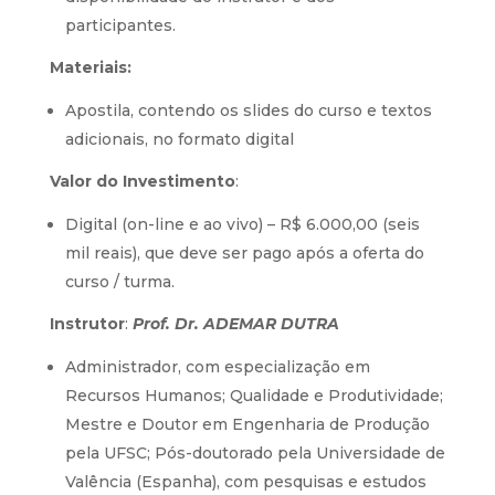
participantes.
Materiais:
Apostila, contendo os slides do curso e textos
adicionais, no formato digital
Valor do Investimento
:
Digital (on-line e ao vivo) – R$ 6.000,00 (seis
mil reais), que deve ser pago após a oferta do
curso / turma.
Instrutor
:
Prof. Dr.
ADEMAR DUTRA
Administrador, com especialização em
Recursos Humanos; Qualidade e Produtividade;
Mestre e Doutor em Engenharia de Produção
pela UFSC; Pós-doutorado pela Universidade de
Valência (Espanha), com pesquisas e estudos