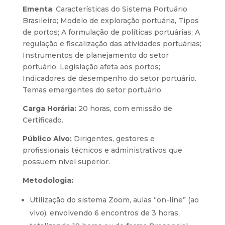
Ementa
: Características do Sistema Portuário
Brasileiro; Modelo de exploração portuária, Tipos
de portos; A formulação de políticas portuárias; A
regulação e fiscalização das atividades portuárias;
Instrumentos de planejamento do setor
portuário; Legislação afeta aos portos;
Indicadores de desempenho do setor portuário.
Temas emergentes do setor portuário.
Carga Horária:
20 horas, com emissão de
Certificado.
Público Alvo:
Dirigentes, gestores e
profissionais técnicos e administrativos que
possuem nível superior.
Metodologia:
Utilização do sistema Zoom, aulas “on-line” (ao
vivo), envolvendo 6 encontros de 3 horas,