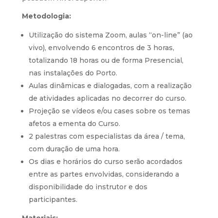
Metodologia:
Utilização do sistema Zoom, aulas “on-line” (ao
vivo), envolvendo 6 encontros de 3 horas,
totalizando 18 horas ou de forma Presencial,
nas instalações do Porto.
Aulas dinâmicas e dialogadas, com a realização
de atividades aplicadas no decorrer do curso.
Projeção se vídeos e/ou cases sobre os temas
afetos a ementa do Curso.
2 palestras com especialistas da área / tema,
com duração de uma hora.
Os dias e horários do curso serão acordados
entre as partes envolvidas, considerando a
disponibilidade do instrutor e dos
participantes.