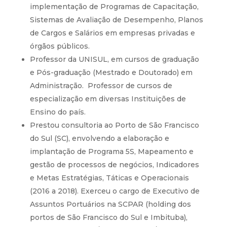
implementação de Programas de Capacitação,
Sistemas de Avaliação de Desempenho, Planos
de Cargos e Salários em empresas privadas e
órgãos públicos.
Professor da UNISUL, em cursos de graduação
e Pós-graduação (Mestrado e Doutorado) em
Administração. Professor de cursos de
especialização em diversas Instituições de
Ensino do país.
Prestou consultoria ao Porto de São Francisco
do Sul (SC), envolvendo a elaboração e
implantação de Programa 5S, Mapeamento e
gestão de processos de negócios, Indicadores
e Metas Estratégias, Táticas e Operacionais
(2016 a 2018). Exerceu o cargo de Executivo de
Assuntos Portuários na SCPAR (holding dos
portos de São Francisco do Sul e Imbituba),