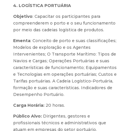
4. LOGÍSTICA PORTUÁRIA
Objetivo
: Capacitar os participantes para
compreenderem o porto e o seu funcionamento
por meio das cadeias logística de produtos.
Ementa
: Conceito de porto e suas classificações;
Modelos de exploração e os Agentes
Intervenientes; O Transporte Marítimo: Tipos de
Navios e Cargas; Operações Portuárias e suas
características de funcionamento; Equipamentos
e Tecnologias em operações portuárias; Custos e
Tarifas portuárias. A Cadeia Logístico-Portuária,
formação e suas características. Indicadores de
Desempenho Portuário.
Carga Horária:
20 horas.
Público Alvo:
Dirigentes, gestores e
profissionais técnicos e administrativos que
atuam em empresas do setor portuário.