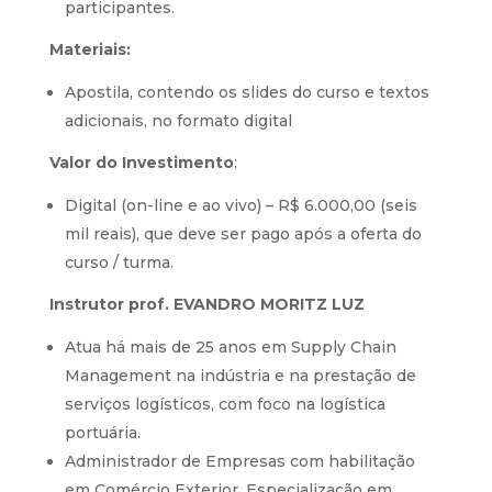
participantes.
Materiais:
Apostila, contendo os slides do curso e textos
adicionais, no formato digital
Valor do Investimento
:
Digital (on-line e ao vivo) – R$ 6.000,00 (seis
mil reais), que deve ser pago após a oferta do
curso / turma.
Instrutor prof. EVANDRO MORITZ LUZ
Atua há mais de 25 anos em Supply Chain
Management na indústria e na prestação de
serviços logísticos, com foco na logística
portuária.
Administrador de Empresas com habilitação
em Comércio Exterior. Especialização em