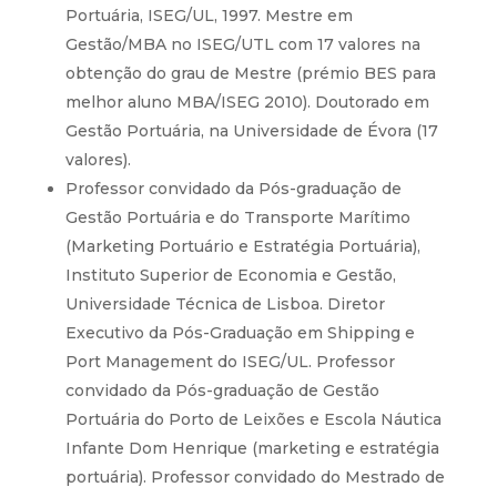
Portuária, ISEG/UL, 1997. Mestre em
Gestão/MBA no ISEG/UTL com 17 valores na
obtenção do grau de Mestre (prémio BES para
melhor aluno MBA/ISEG 2010). Doutorado em
Gestão Portuária, na Universidade de Évora (17
valores).
Professor convidado da Pós-graduação de
Gestão Portuária e do Transporte Marítimo
(Marketing Portuário e Estratégia Portuária),
Instituto Superior de Economia e Gestão,
Universidade Técnica de Lisboa. Diretor
Executivo da Pós-Graduação em Shipping e
Port Management do ISEG/UL. Professor
convidado da Pós-graduação de Gestão
Portuária do Porto de Leixões e Escola Náutica
Infante Dom Henrique (marketing e estratégia
portuária). Professor convidado do Mestrado de