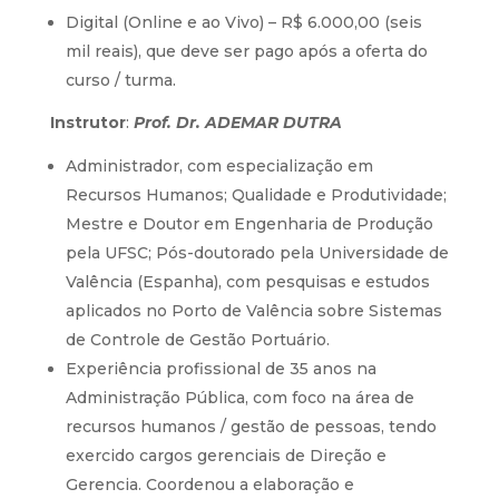
Digital (Online e ao Vivo) – R$ 6.000,00 (seis
mil reais), que deve ser pago após a oferta do
curso / turma.
Instrutor
:
Prof. Dr.
ADEMAR DUTRA
Administrador, com especialização em
Recursos Humanos; Qualidade e Produtividade;
Mestre e Doutor em Engenharia de Produção
pela UFSC; Pós-doutorado pela Universidade de
Valência (Espanha), com pesquisas e estudos
aplicados no Porto de Valência sobre Sistemas
de Controle de Gestão Portuário.
Experiência profissional de 35 anos na
Administração Pública, com foco na área de
recursos humanos / gestão de pessoas, tendo
exercido cargos gerenciais de Direção e
Gerencia. Coordenou a elaboração e