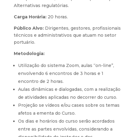
Alternativas regulatórias.
Carga Horária:
20 horas.
Público Alvo:
Dirigentes, gestores, profissionais
técnicos e administrativos que atuam no setor
portuário.
Metodologia:
Utilização do sistema Zoom, aulas “on-line”,
envolvendo 6 encontros de 3 horas e 1
encontro de 2 horas.
Aulas dinâmicas e dialogadas, com a realização
de atividades aplicadas no decorrer do curso.
Projeção se vídeos e/ou cases sobre os temas
afetos a ementa do Curso.
Os dias e horários do curso serão acordados
entre as partes envolvidas, considerando a