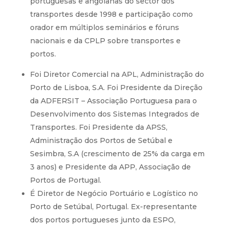
portuguesas e angolanas do sector dos
transportes desde 1998 e participação como
orador em múltiplos seminários e fóruns
nacionais e da CPLP sobre transportes e
portos.
Foi Diretor Comercial na APL, Administração do
Porto de Lisboa, S.A. Foi Presidente da Direção
da ADFERSIT – Associação Portuguesa para o
Desenvolvimento dos Sistemas Integrados de
Transportes. Foi Presidente da APSS,
Administração dos Portos de Setúbal e
Sesimbra, S.A (crescimento de 25% da carga em
3 anos) e Presidente da APP, Associação de
Portos de Portugal.
É Diretor de Negócio Portuário e Logístico no
Porto de Setúbal, Portugal. Ex-representante
dos portos portugueses junto da ESPO,