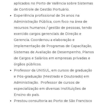
aplicados no Porto de Valência sobre Sistemas
de Controle de Gestão Portuário.
Experiência profissional de 34 anos na
Administração Pública, com foco na área de
recursos humanos / gestão de pessoas, tendo
exercido cargos gerenciais de Direção e
Gerencia. Coordenou a elaboração e
implementação de Programas de Capacitação,
Sistemas de Avaliação de Desempenho, Planos
de Cargos e Salários em empresas privadas e
órgãos públicos.
Professor da UNISUL, em cursos de graduação
e Pós-graduação (Mestrado e Doutorado) em
Administração. Professor de cursos de
especialização em diversas Instituições de
Ensino do país.
Prestou consultoria ao Porto de São Francisco