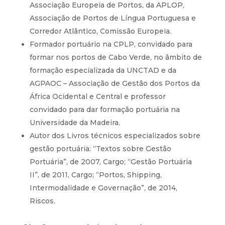
Associação Europeia de Portos, da APLOP,
Associação de Portos de Língua Portuguesa e
Corredor Atlântico, Comissão Europeia.
Formador portuário na CPLP, convidado para
formar nos portos de Cabo Verde, no âmbito de
formação especializada da UNCTAD e da
AGPAOC – Associação de Gestão dos Portos da
África Ocidental e Central e professor
convidado para dar formação portuária na
Universidade da Madeira.
Autor dos Livros técnicos especializados sobre
gestão portuária: “Textos sobre Gestão
Portuária”, de 2007, Cargo; “Gestão Portuária
II”, de 2011, Cargo; “Portos, Shipping,
Intermodalidade e Governação”, de 2014,
Riscos.