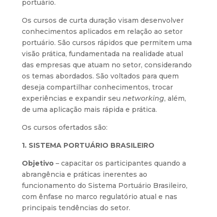
portuário.
Os cursos de curta duração visam desenvolver
conhecimentos aplicados em relação ao setor
portuário. São cursos rápidos que permitem uma
visão prática, fundamentada na realidade atual
das empresas que atuam no setor, considerando
os temas abordados. São voltados para quem
deseja compartilhar conhecimentos, trocar
experiências e expandir seu
networking
, além,
de uma aplicação mais rápida e prática.
Os cursos ofertados são:
1. SISTEMA PORTUÁRIO BRASILEIRO
Objetivo
– capacitar os participantes quando a
abrangência e práticas inerentes ao
funcionamento do Sistema Portuário Brasileiro,
com ênfase no marco regulatório atual e nas
principais tendências do setor.