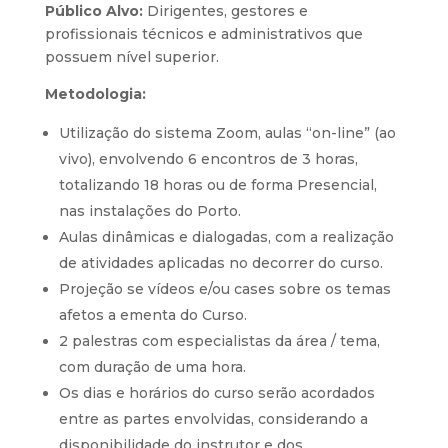
Público Alvo:
Dirigentes, gestores e
profissionais técnicos e administrativos que
possuem nível superior.
Metodologia:
Utilização do sistema Zoom, aulas “on-line” (ao
vivo), envolvendo 6 encontros de 3 horas,
totalizando 18 horas ou de forma Presencial,
nas instalações do Porto.
Aulas dinâmicas e dialogadas, com a realização
de atividades aplicadas no decorrer do curso.
Projeção se vídeos e/ou cases sobre os temas
afetos a ementa do Curso.
2 palestras com especialistas da área / tema,
com duração de uma hora.
Os dias e horários do curso serão acordados
entre as partes envolvidas, considerando a
disponibilidade do instrutor e dos