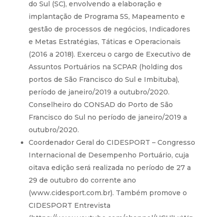
do Sul (SC), envolvendo a elaboração e
implantação de Programa 5S, Mapeamento e
gestão de processos de negócios, Indicadores
e Metas Estratégias, Táticas e Operacionais
(2016 a 2018). Exerceu o cargo de Executivo de
Assuntos Portuários na SCPAR (holding dos
portos de São Francisco do Sul e Imbituba),
período de janeiro/2019 a outubro/2020.
Conselheiro do CONSAD do Porto de São
Francisco do Sul no período de janeiro/2019 a
outubro/2020.
Coordenador Geral do CIDESPORT – Congresso
Internacional de Desempenho Portuário, cuja
oitava edição será realizada no período de 27 a
29 de outubro do corrente ano
(
www.cidesport.com.br
). Também promove o
CIDESPORT Entrevista