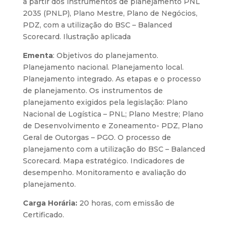
a partir dos instrumentos de planejamento PNL
2035 (PNLP), Plano Mestre, Plano de Negócios,
PDZ, com a utilização do BSC – Balanced
Scorecard. Ilustração aplicada
Ementa
: Objetivos do planejamento.
Planejamento nacional. Planejamento local.
Planejamento integrado. As etapas e o processo
de planejamento. Os instrumentos de
planejamento exigidos pela legislação: Plano
Nacional de Logística – PNL; Plano Mestre; Plano
de Desenvolvimento e Zoneamento- PDZ, Plano
Geral de Outorgas – PGO. O processo de
planejamento com a utilização do BSC – Balanced
Scorecard. Mapa estratégico. Indicadores de
desempenho. Monitoramento e avaliação do
planejamento.
Carga Horária:
20 horas, com emissão de
Certificado.