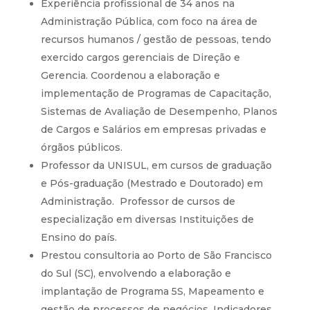
Experiência profissional de 34 anos na
Administração Pública, com foco na área de
recursos humanos / gestão de pessoas, tendo
exercido cargos gerenciais de Direção e
Gerencia. Coordenou a elaboração e
implementação de Programas de Capacitação,
Sistemas de Avaliação de Desempenho, Planos
de Cargos e Salários em empresas privadas e
órgãos públicos.
Professor da UNISUL, em cursos de graduação
e Pós-graduação (Mestrado e Doutorado) em
Administração. Professor de cursos de
especialização em diversas Instituições de
Ensino do país.
Prestou consultoria ao Porto de São Francisco
do Sul (SC), envolvendo a elaboração e
implantação de Programa 5S, Mapeamento e
gestão de processos de negócios, Indicadores