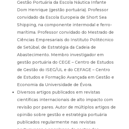
Gestão Portuária da Escola Náutica Infante
Dom Henrique (gestão portuária). Professor
convidado da Escola Europeia de Short Sea
Shipping, na componente intermodal e ferro-
marítima. Professor convidado do Mestrado de
Ciências Empresariais do Instituto Politécnico
de Setúbal, de Estratégia da Cadeia de
Abastecimento. Membro investigador em
gestão portuária do CEGE – Centro de Estudos
de Gestão do ISEG/UL e do CEFAGE – Centro
de Estudos e Formação Avançada em Gestão e
Economia da Universidade de Évora.
Diversos artigos publicados em revistas
científicas internacionais de alto impacto com
revisão por pares. Autor de múltiplos artigos de
opinião sobre gestão e estratégia portuária
publicados regularmente nas revistas