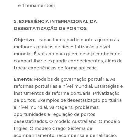
e Treinamentos).
5. EXPERIÊNCIA INTERNACIONAL DA
DESESTATIZAÇÃO DE PORTOS
Objetivo
– capacitar os participantes quanto às
melhores práticas de desestatização a nível
mundial. É voltado para quem deseja conhecer e
compartilhar e expandir conhecimentos, além de
trocar experiências de forma aplicada.
Ementa
: Modelos de governação portuária. As
reformas portuárias a nível mundial. Estratégias e
instrumentos da reforma portuária. Privatização
de portos. Exemplos de desestatização portuária
a nível mundial. Vantagens, problemas,
oportunidades e regulação de portos
desestatizados. O modelo Australiano. O modelo
Inglês. O modelo Grego. Sistema de
acompanhamento, recompensa e penalização.