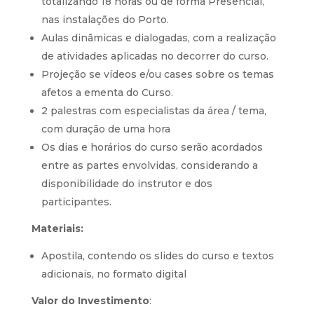
totalizando 18 horas ou de forma Presencial,
nas instalações do Porto.
Aulas dinâmicas e dialogadas, com a realização
de atividades aplicadas no decorrer do curso.
Projeção se vídeos e/ou cases sobre os temas
afetos a ementa do Curso.
2 palestras com especialistas da área / tema,
com duração de uma hora
Os dias e horários do curso serão acordados
entre as partes envolvidas, considerando a
disponibilidade do instrutor e dos
participantes.
Materiais:
Apostila, contendo os slides do curso e textos
adicionais, no formato digital
Valor do Investimento
: