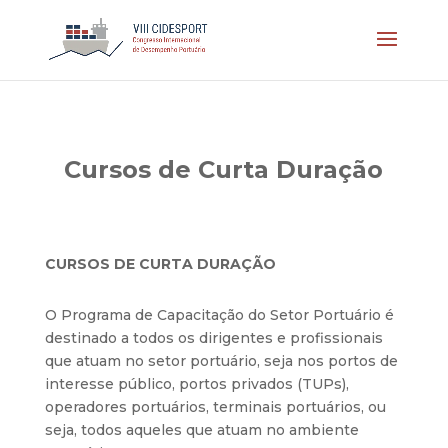
Cursos de Curta Duração
CURSOS DE CURTA DURAÇÃO
O Programa de Capacitação do Setor Portuário é
destinado a todos os dirigentes e profissionais
que atuam no setor portuário, seja nos portos de
interesse público, portos privados (TUPs),
operadores portuários, terminais portuários, ou
seja, todos aqueles que atuam no ambiente