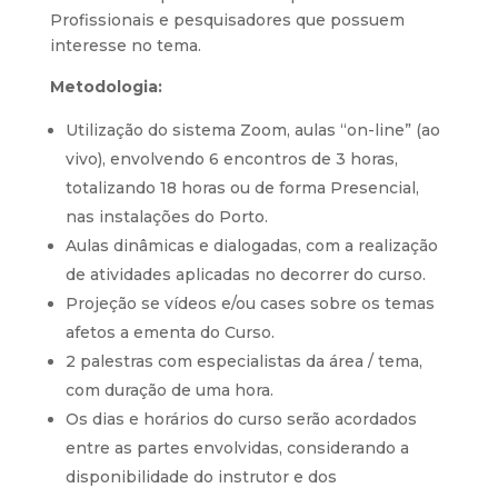
Profissionais e pesquisadores que possuem
interesse no tema.
Metodologia:
Utilização do sistema Zoom, aulas “on-line” (ao
vivo), envolvendo 6 encontros de 3 horas,
totalizando 18 horas ou de forma Presencial,
nas instalações do Porto.
Aulas dinâmicas e dialogadas, com a realização
de atividades aplicadas no decorrer do curso.
Projeção se vídeos e/ou cases sobre os temas
afetos a ementa do Curso.
2 palestras com especialistas da área / tema,
com duração de uma hora.
Os dias e horários do curso serão acordados
entre as partes envolvidas, considerando a
disponibilidade do instrutor e dos