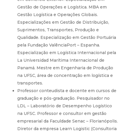
Gestão de Operações e Logística. MBA em
Gestão Logística e Operações Globais.
Especializações em Gestão de Distribuição,
Suprimentos, Transportes, Produção e
Qualidade. Especialização em Gestão Portuária
pela Fundação ValênciaPort – Espanha.
Especialização em Logística Internacional pela
La Universidad Marítima Internacional de
Panamá. Mestre em Engenharia de Produção
na UFSC, área de concentração em logística e
transportes.
Professor conteudista e docente em cursos de
graduação e pós-graduação. Pesquisador no
LDL – Laboratório de Desempenho Logístico
na UFSC. Professor e consultor em gestão
empresarial da Faculdade Senac – Florianópolis.
Diretor da empresa Learn Logistic (Consultoria