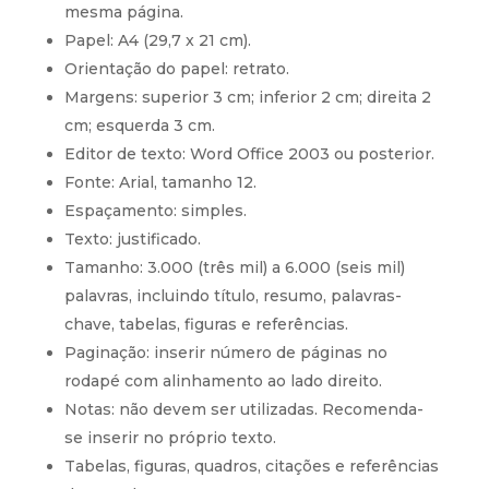
mesma página.
Papel: A4 (29,7 x 21 cm).
Orientação do papel: retrato.
Margens: superior 3 cm; inferior 2 cm; direita 2
cm; esquerda 3 cm.
Editor de texto: Word Office 2003 ou posterior.
Fonte: Arial, tamanho 12.
Espaçamento: simples.
Texto: justificado.
Tamanho: 3.000 (três mil) a 6.000 (seis mil)
palavras, incluindo título, resumo, palavras-
chave, tabelas, figuras e referências.
Paginação: inserir número de páginas no
rodapé com alinhamento ao lado direito.
Notas: não devem ser utilizadas. Recomenda-
se inserir no próprio texto.
Tabelas, figuras, quadros, citações e referências