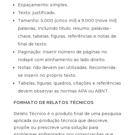
Espaçamento: simples.
Texto: justificado.
Tamanho: 5.000 (cinco mil) a 9.000 (nove mil)
palavras, incluindo título, resumo, palavras-
chave, tabelas, figuras, referências e notas de
final de texto.
Paginação: inserir número de páginas no
rodapé com alinhamento ao lado direito.
Notas: não devem ser utilizadas. Recomenda-
se inserir no próprio texto.
Tabelas, figuras, quadros, citações e referências
devem observar as normas APA ou ABNT.
FORMATO DE RELATOS TÉCNICOS
Relato Técnico é o produto final de uma pesquisa
aplicada ou produção técnica que descreve,
propõe ou prescreve uma solução para
problemas enfrentados por organizações que