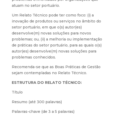
atuam no setor portuário.
Um Relato Técnico pode ter como foco: (i) a
inovação de produtos ou serviços no âmbito do
setor portuário, em que o(s) autor(es)
desenvolve(m) novas soluções para novos
problemas; ou, (ii) a melhoria ou implementação
de práticas do setor portuário, para as quais o(s)
autor(es) desenvolve(m) novas soluções para
problemas conhecidos.
Recomenda-se que as Boas Práticas de Gestão
sejam contempladas no Relato Técnico.
ESTRUTURA DO RELATO TÉCNICO:
Título
Resumo (até 300 palavras)
Palavras-chave (de 3 a 5 palavras)