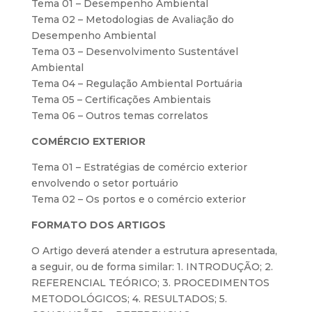
Tema 01 – Desempenho Ambiental
Tema 02 – Metodologias de Avaliação do
Desempenho Ambiental
Tema 03 – Desenvolvimento Sustentável
Ambiental
Tema 04 – Regulação Ambiental Portuária
Tema 05 – Certificações Ambientais
Tema 06 – Outros temas correlatos
COMÉRCIO EXTERIOR
Tema 01 – Estratégias de comércio exterior
envolvendo o setor portuário
Tema 02 – Os portos e o comércio exterior
FORMATO DOS ARTIGOS
O Artigo deverá atender a estrutura apresentada,
a seguir, ou de forma similar: 1. INTRODUÇÃO; 2.
REFERENCIAL TEÓRICO; 3. PROCEDIMENTOS
METODOLÓGICOS; 4. RESULTADOS; 5.