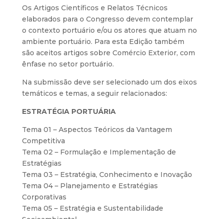
Os Artigos Científicos e Relatos Técnicos
elaborados para o Congresso devem contemplar
o contexto portuário e/ou os atores que atuam no
ambiente portuário. Para esta Edição também
são aceitos artigos sobre Comércio Exterior, com
ênfase no setor portuário.
Na submissão deve ser selecionado um dos eixos
temáticos e temas, a seguir relacionados:
ESTRATÉGIA PORTUÁRIA
Tema 01 – Aspectos Teóricos da Vantagem
Competitiva
Tema 02 – Formulação e Implementação de
Estratégias
Tema 03 – Estratégia, Conhecimento e Inovação
Tema 04 – Planejamento e Estratégias
Corporativas
Tema 05 – Estratégia e Sustentabilidade