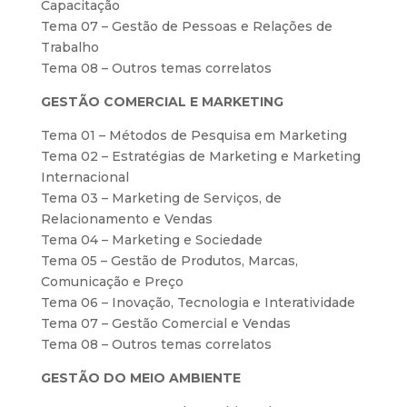
Capacitação
Tema 07 – Gestão de Pessoas e Relações de
Trabalho
Tema 08 – Outros temas correlatos
GESTÃO COMERCIAL E MARKETING
Tema 01 – Métodos de Pesquisa em Marketing
Tema 02 – Estratégias de Marketing e Marketing
Internacional
Tema 03 – Marketing de Serviços, de
Relacionamento e Vendas
Tema 04 – Marketing e Sociedade
Tema 05 – Gestão de Produtos, Marcas,
Comunicação e Preço
Tema 06 – Inovação, Tecnologia e Interatividade
Tema 07 – Gestão Comercial e Vendas
Tema 08 – Outros temas correlatos
GESTÃO DO MEIO AMBIENTE