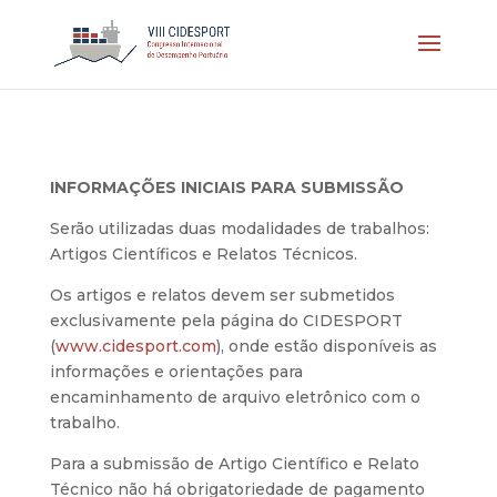
INFORMAÇÕES INICIAIS PARA SUBMISSÃO
Serão utilizadas duas modalidades de trabalhos:
Artigos Científicos e Relatos Técnicos.
Os artigos e relatos devem ser submetidos
exclusivamente pela página do CIDESPORT
(
www.cidesport.com
), onde estão disponíveis as
informações e orientações para
encaminhamento de arquivo eletrônico com o
trabalho.
Para a submissão de Artigo Científico e Relato
Técnico não há obrigatoriedade de pagamento