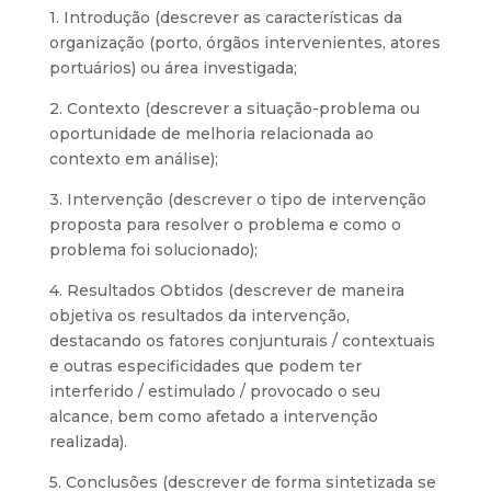
1. Introdução (descrever as características da
organização (porto, órgãos intervenientes, atores
portuários) ou área investigada;
2. Contexto (descrever a situação-problema ou
oportunidade de melhoria relacionada ao
contexto em análise);
3. Intervenção (descrever o tipo de intervenção
proposta para resolver o problema e como o
problema foi solucionado);
4. Resultados Obtidos (descrever de maneira
objetiva os resultados da intervenção,
destacando os fatores conjunturais / contextuais
e outras especificidades que podem ter
interferido / estimulado / provocado o seu
alcance, bem como afetado a intervenção
realizada).
5. Conclusões (descrever de forma sintetizada se