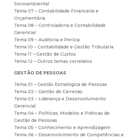
Socioambiental
Tema 07 – Contabilidade Financeira e
Orçamentária
Tema 08 – Controladoria e Contabilidade
Gerencial
Tema 09 – Auditoria e Perícia
Tema 10 – Contabilidade e Gestão Tributária
Tema 11 – Gestão de Custos
Tema 12 – Outros temas correlatos
GESTÃO DE PESSOAS
Tema 01 – Gestão Estratégica de Pessoas
Tema 02 – Gestão de Carreiras
Tema 03 – Liderança e Desenvolvimento
Gerencial
Tema 04 – Políticas, Modelos e Práticas de
Gestão de Pessoas
Tema 05 – Conhecimento e Aprendizagem
Tema 06 – Desenvolvimento de Competências e