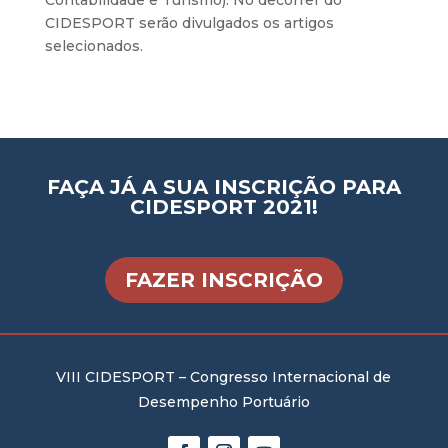
Contabilidade e Turismo). No decorrer do
CIDESPORT serão divulgados os artigos
selecionados.
FAÇA JÁ A SUA INSCRIÇÃO PARA
CIDESPORT 2021!
FAZER INSCRIÇÃO
VIII CIDESPORT – Congresso Internacional de
Desempenho Portuário