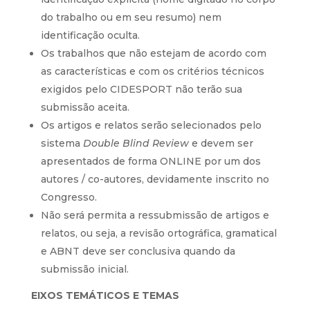
do trabalho ou em seu resumo) nem
identificação oculta.
Os trabalhos que não estejam de acordo com
as características e com os critérios técnicos
exigidos pelo CIDESPORT não terão sua
submissão aceita.
Os artigos e relatos serão selecionados pelo
sistema
Double Blind Review
e devem ser
apresentados de forma ONLINE por um dos
autores / co-autores, devidamente inscrito no
Congresso.
Não será permita a ressubmissão de artigos e
relatos, ou seja, a revisão ortográfica, gramatical
e ABNT deve ser conclusiva quando da
submissão inicial.
EIXOS TEMÁTICOS E TEMAS