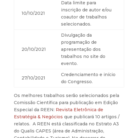
Data limite para
inscrição de autor e/ou
10/10/2021
coautor de trabalhos
selecionados.
Divulgação da
programação de
20/10/2021
apresentação dos
trabalhos no site do
evento.
Credenciamento e início
27/10/2021
do Congresso.
Os melhores trabalhos serão selecionados pela
Comissão Científica para publicação em Edição
Especial da REEN:
Revista Eletrônica de
Estratégia & Negócios
que publicará 10 artigos /
relatos. A REEN está classificada no Estrato A3
do Qualis CAPES (área de Administração,