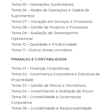
Tema 05 – Operações Sustentáveis
Tema 06 – Redes de Operações e Cadeia de
Suprimentos
Tema 07 – Inovação em Serviços e Processos
Tema 08 – Gestão de Projetos e Processos
Tema 09 – Avaliação de Desempenho
Operacional
Tema 10 – Qualidade e Produtividade
Tema 11 – Outros temas correlatos
FINANÇAS E CONTABILIDADE
Tema 01 – Finanças Corporativas
Tema 02 – Governança Corporativa e Estrutura de
Propriedade
Tema 03 – Gestão de Riscos e Derivativos
Tema 04 – Investimento e Avaliação de Ativos
Tema 05 – Contabilidade e Governança
Corporativa
Tema 06 – Contabilidade e Responsabilidade