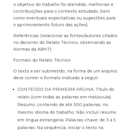
o objetivo do trabalho foi atendido, melhorias e
contribuições para o contexto estudado, bem
como eventuais expectativas ou sugestões para
o aprimoramento futuro das ações).
Referências (relacionar as fontes/autores citados
no decorrer do Relato Técnico, observando as
Normas da ABNT)
Formato do Relato Técnico
O texto a ser submetido, na forma de um arquivo,
deve conter o formato indicado a seguir:
CONTEÚDO DA PRIMEIRA PÁGINA: Título do
relato (com todas as palavras em maiúscula);
Resumo, contendo de até 300 palavras, no
mesmo idioma do trabalho. Não incluir resumo
em língua estrangeira. Palavras-chave: de 3 a 5
palavras. Na sequência, iniciar o texto na