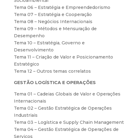
Socioambiental
Tema 06 – Estratégia e Empreendedorismo
Tema 07 – Estratégia e Cooperação
Tema 08 – Negócios Internacionais
Tema 09 – Métodos e Mensuração de
Desempenho
Tema 10 – Estratégia, Governo e
Desenvolvimento
Tema 11 – Criação de Valor e Posicionamento
Estratégico
Tema 12 – Outros temas correlatos
GESTÃO LOGÍSTICA E OPERAÇÕES
Tema 01 – Cadeias Globais de Valor e Operações
Internacionais
Tema 02 – Gestão Estratégica de Operações
Industriais
Tema 03 – Logística e Supply Chain Management
Tema 04 – Gestão Estratégica de Operações de
Serviços