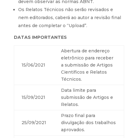
devem observar as normas ABNT.
Os Relatos Técnicos não serão revisados e
nem editorados, caberá ao autor a revisão final
antes de completar o “Upload”.
DATAS IMPORTANTES
Abertura de endereço
eletrônico para receber
15/06/2021
a submissão de Artigos
Científicos e Relatos
Técnicos.
Data limite para
15/09/2021
submissão de Artigos e
Relatos.
Prazo final para
25/09/2021
divulgação dos trabalhos
aprovados.