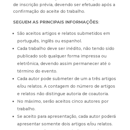
de inscrição prévia, devendo ser efetuado após a
confirmação do aceite do trabalho.
SEGUEM AS PRINCIPAIS INFORMAÇÕES
:
São aceitos artigos e relatos submetidos em
português, inglês ou espanhol.
Cada trabalho deve ser inédito, não tendo sido
publicado sob qualquer forma impressa ou
eletrônica, devendo assim permanecer até o
término do evento.
Cada autor pode submeter de um a três artigos
e/ou relatos. A contagem do número de artigos
e relatos não distingue autoria de coautoria.
No máximo, serão aceitos cinco autores por
trabalho.
Se aceito para apresentação, cada autor poderá
apresentar somente dois artigos e/ou relatos.