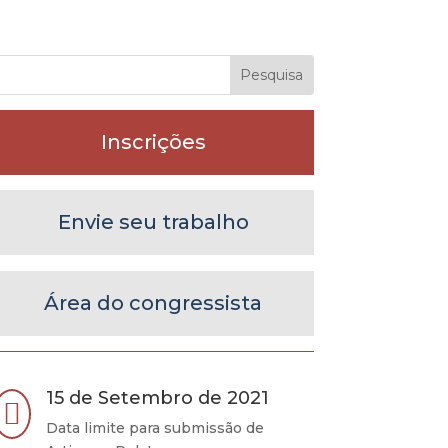
Inscrições
Envie seu trabalho
Área do congressista
15 de Setembro de 2021

Data limite para submissão de