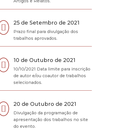
Artigos e Relatos.
25 de Setembro de 2021

Prazo final para divulgação dos
trabalhos aprovados.
10 de Outubro de 2021

10/10/2021 Data limite para inscrição
de autor e/ou coautor de trabalhos
selecionados.
20 de Outubro de 2021

Divulgação da programação de
apresentação dos trabalhos no site
do evento.