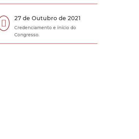
27 de Outubro de 2021

Credenciamento e início do
Congresso.