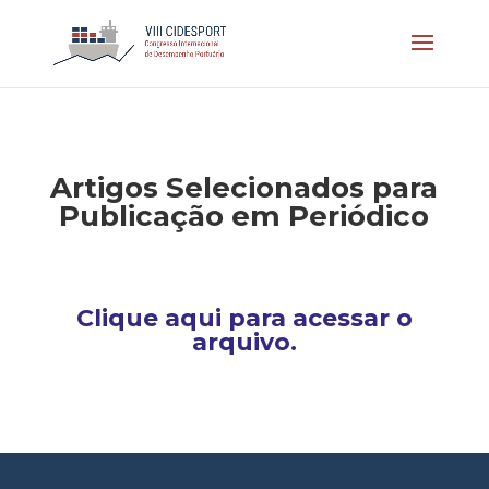
Artigos Selecionados para
Publicação em Periódico
Clique aqui para acessar o
arquivo.