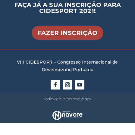
FAÇA JÁ A SUA INSCRIÇÃO PARA
CIDESPORT 2021!
FAZER INSCRIÇÃO
VIII CIDESPORT – Congresso Internacional de
Desempenho Portuário
Todos os direitos reservados.