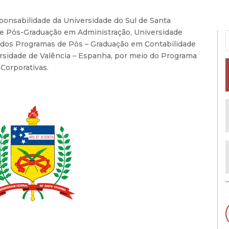
onsabilidade da Universidade do Sul de Santa
de Pós-Graduação em Administração, Universidade
o dos Programas de Pós – Graduação em Contabilidade
rsidade de Valência – Espanha, por meio do Programa
Corporativas.