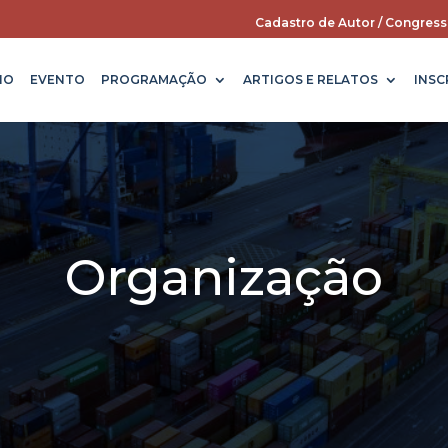
Cadastro de Autor / Congress
IO
EVENTO
PROGRAMAÇÃO
ARTIGOS E RELATOS
INSC
Organização