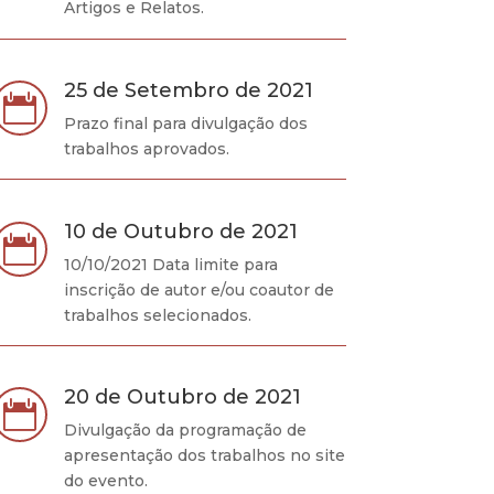
Artigos e Relatos.
25 de Setembro de 2021

Prazo final para divulgação dos
trabalhos aprovados.
10 de Outubro de 2021

10/10/2021 Data limite para
inscrição de autor e/ou coautor de
trabalhos selecionados.
20 de Outubro de 2021

Divulgação da programação de
apresentação dos trabalhos no site
do evento.