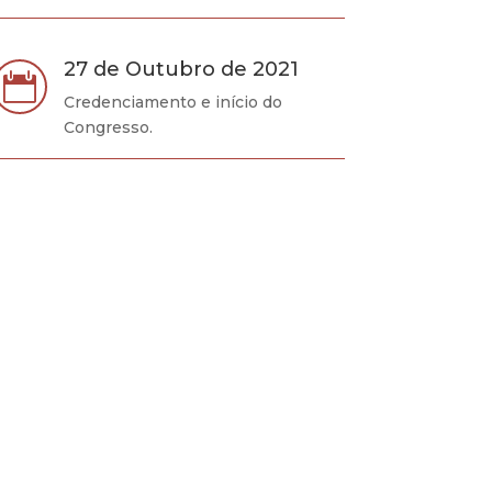
27 de Outubro de 2021

Credenciamento e início do
Congresso.