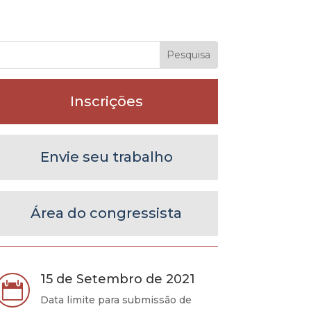
Inscrições
Envie seu trabalho
Área do congressista
15 de Setembro de 2021

Data limite para submissão de