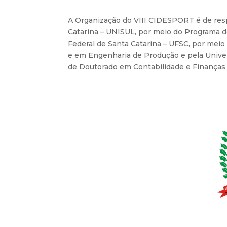
A Organização do VIII CIDESPORT é de resp
Catarina – UNISUL, por meio do Programa 
Federal de Santa Catarina – UFSC, por mei
e em Engenharia de Produção e pela Unive
de Doutorado em Contabilidade e Finanças 